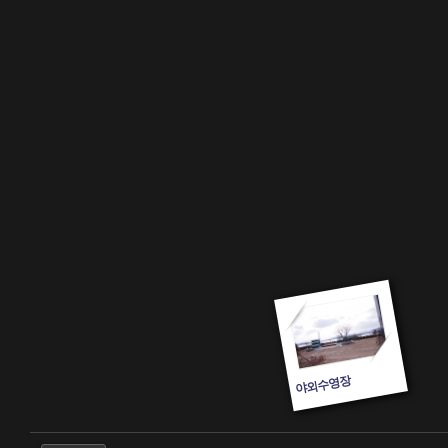
야외수영장