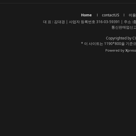
Home
contactUS
이용
대 표 : 김대경 | 사업자 등록번호 316-03-59391 | 주소 :충청
통신판매업신고번
Copyrighted by C
* 이 사이트는 1190*800을 
Powered by
X
pres