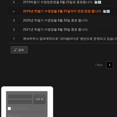
2019하절기 수영장운영을 8월 25일로 종료합니다.
5
2019년 하절기 수영장을 8월 31일까지 연장 운영 합니다.
»
2020년 하절기 수영장을 8월 30일 종료 합니다.
3
2021년 하절기 수영장을 8월 30일 종료 합니다.
2
큐브하우스 임대계약으로 '내마음바다죠' 펜션으로 운영되고 있습니
1
검색
‹ Prev
1
로그인 유지
회원 가입