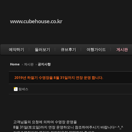
www.cubehouse.co.kr
예약하기
둘러보기
큐브후기
여행가이드
게시판
Home
›
게시판
›
공지사항
2019년 하절기 수영장을 8월 31일까지 연장 운영 합니다.
람세스
고객님들의 요청에 의하여 수영장 운영을
8월 31일(토요일)까지 연장 운영하오니 참조하여주시기 바랍니다~ ^_^