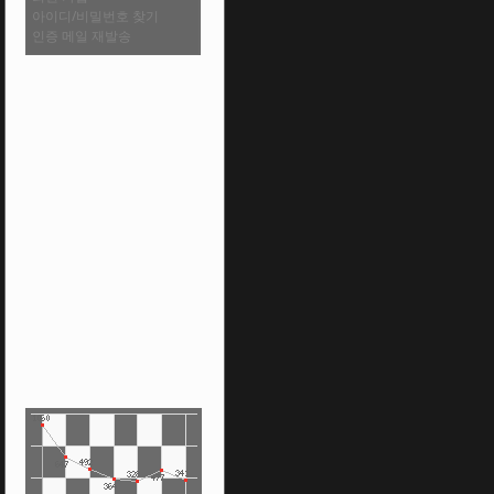
아이디/비밀번호 찾기
인증 메일 재발송