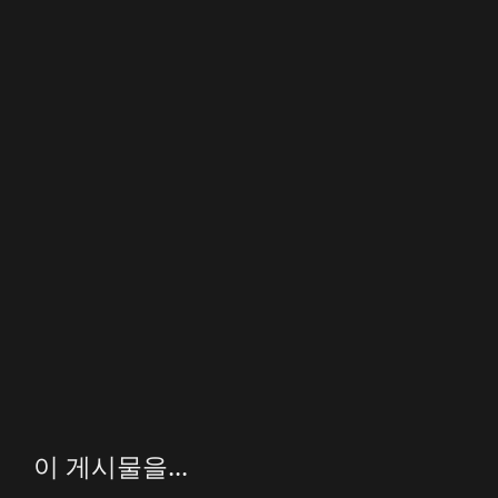
이 게시물을...