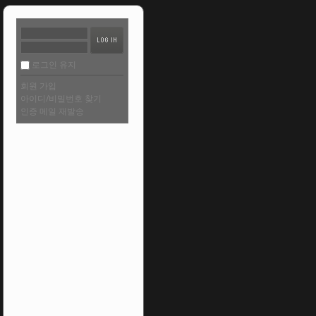
로그인 유지
회원 가입
아이디/비밀번호 찾기
인증 메일 재발송