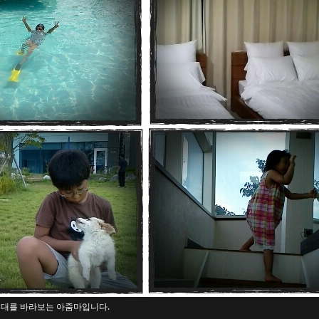
십대를 바라보는 아줌마입니다.